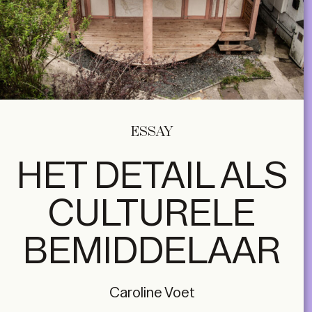
ESSAY
HET DETAIL ALS
CULTURELE
BEMIDDELAAR
Caroline Voet