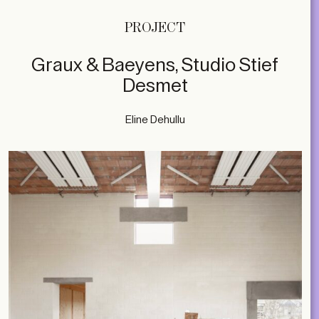
PROJECT
Graux & Baeyens, Studio Stief
Desmet
Eline Dehullu