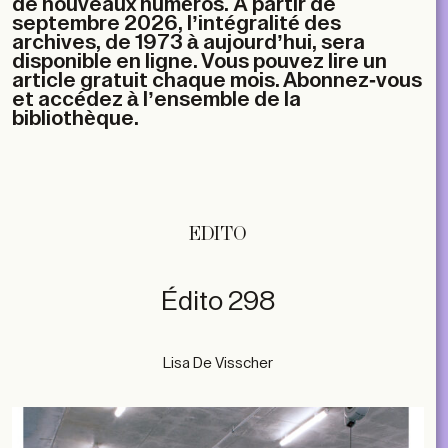
de nouveaux numéros. À partir de
septembre 2026, l’intégralité des
archives, de 1973 à aujourd’hui, sera
disponible en ligne. Vous pouvez lire un
article gratuit chaque mois. Abonnez-vous
et accédez à l’ensemble de la
bibliothèque.
EDITO
Édito 298
Lisa De Visscher