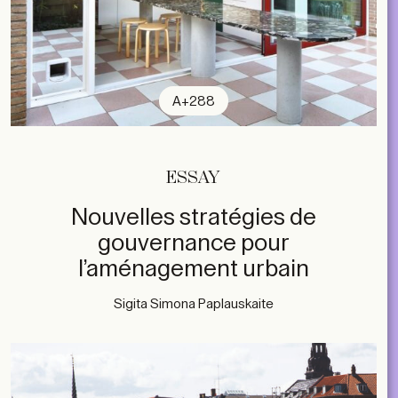
A+288
ESSAY
Nouvelles stratégies de
gouvernance pour
l’aménagement urbain
Sigita Simona Paplauskaite