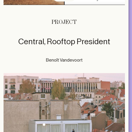
PROJECT
Central, Rooftop President
Benoît Vandevoort