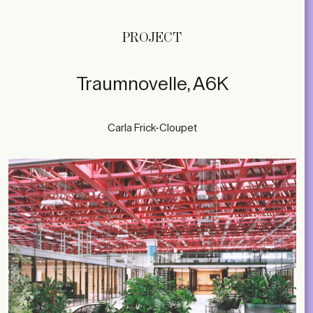
PROJECT
Traumnovelle, A6K
Carla Frick-Cloupet