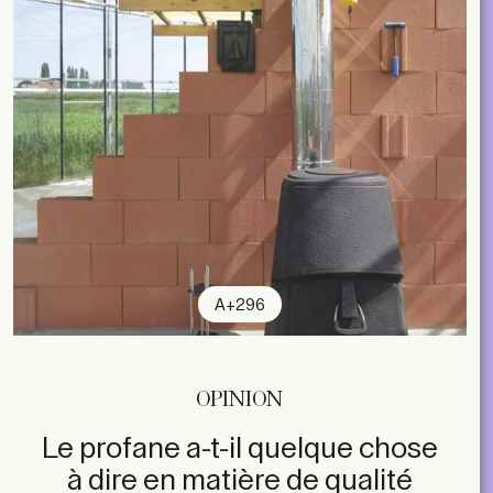
A+296
OPINION
Le profane a-t-il quelque chose
à dire en matière de qualité