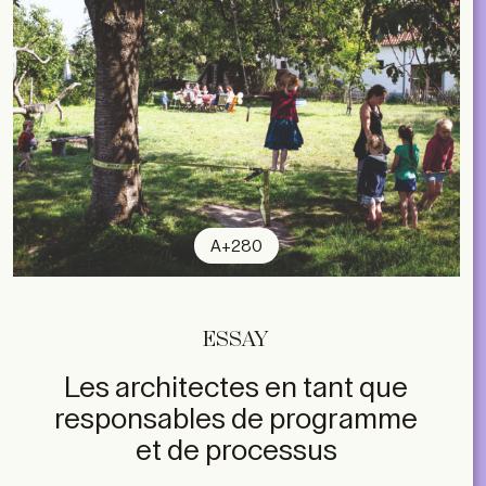
A+280
ESSAY
Les architectes en tant que
responsables de programme
et de processus