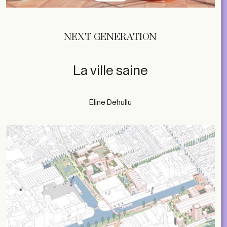
NEXT GENERATION
La ville saine
Eline Dehullu