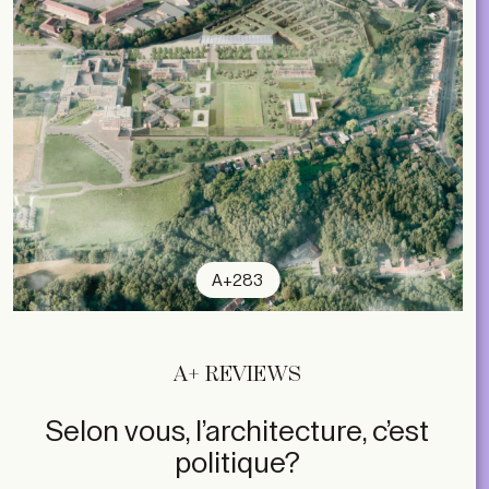
A+283
A+ REVIEWS
Selon vous, l’architecture, c’est
politique?