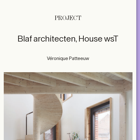
PROJECT
Blaf architecten, House wsT
Véronique Patteeuw