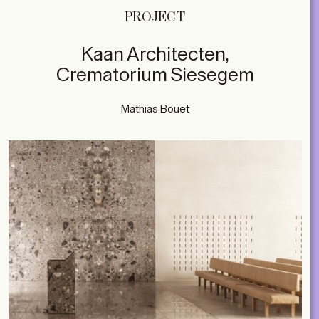
PROJECT
Kaan Architecten,
Crematorium Siesegem
Mathias Bouet