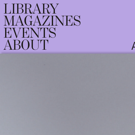
LIBRARY
MAGAZINES
EVENTS
ABOUT