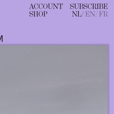
ACCOUNT
SUBSCRIBE
SHOP
NL
EN
FR
M