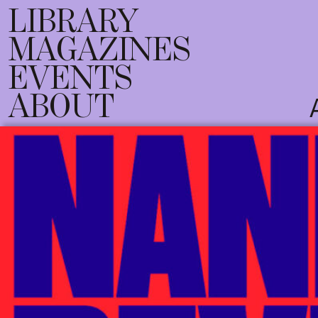
LIBRARY
MAGAZINES
EVENTS
ABOUT