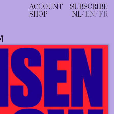
ACCOUNT
SUBSCRIBE
SHOP
NL
EN
FR
M