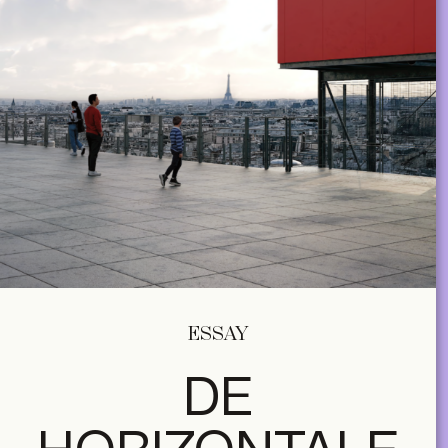
ESSAY
DE