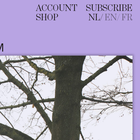
ACCOUNT
SUBSCRIBE
SHOP
NL
EN
FR
M