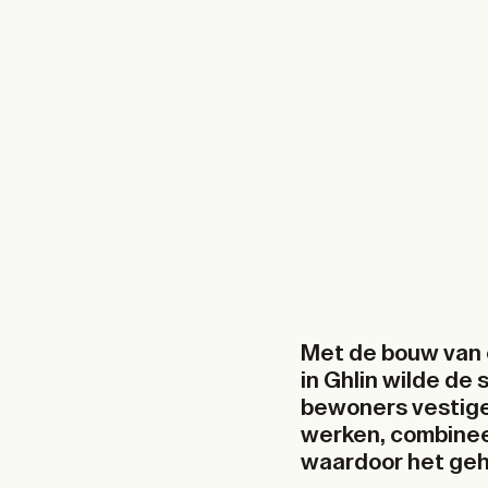
Met de bouw van 
in Ghlin wilde de
bewoners vestige
werken, combineer
waardoor het geh