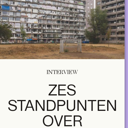
INTERVIEW
ZES
STANDPUNTEN
OVER