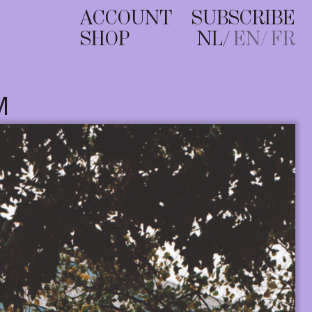
ACCOUNT
SUBSCRIBE
SHOP
NL
EN
FR
M