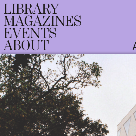
LIBRARY
MAGAZINES
EVENTS
ABOUT