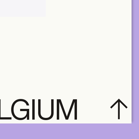
ELGIUM