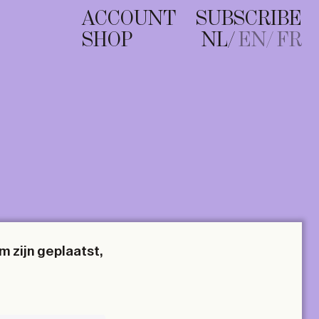
ACCOUNT
SUBSCRIBE
SHOP
NL
EN
FR
m zijn geplaatst,