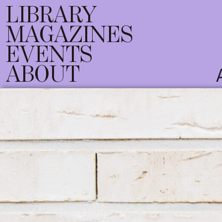
LIBRARY
MAGAZINES
EVENTS
ABOUT