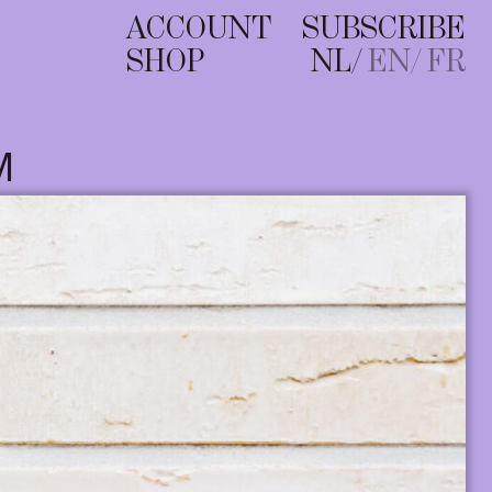
ACCOUNT
SUBSCRIBE
SHOP
NL
EN
FR
M