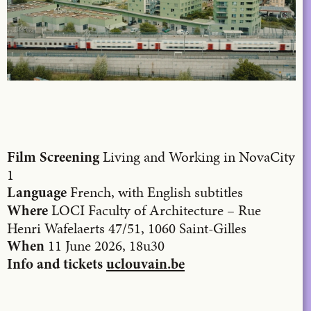
Living and Working in NovaCity
Film Screening
1
French, with English subtitles
Language
LOCI Faculty of Architecture – Rue
Where
Henri Wafelaerts 47/51, 1060 Saint-Gilles
11 June 2026, 18u30
When
Info and tickets
uclouvain.be