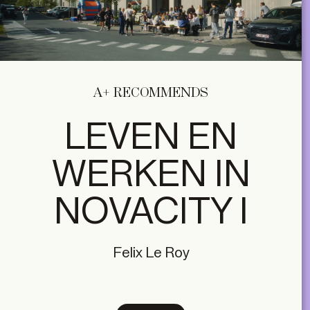
A+ RECOMMENDS
LEVEN EN
WERKEN IN
NOVACITY I
Felix Le Roy