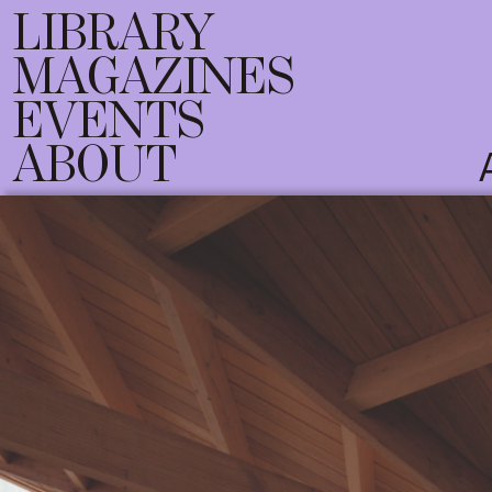
LIBRARY
MAGAZINES
EVENTS
ABOUT