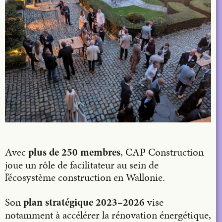
Avec
, CAP Construction
plus de 250 membres
joue un rôle de facilitateur au sein de
l’écosystème construction en Wallonie.
Son
vise
plan stratégique 2023–2026
notamment à accélérer la rénovation énergétique,