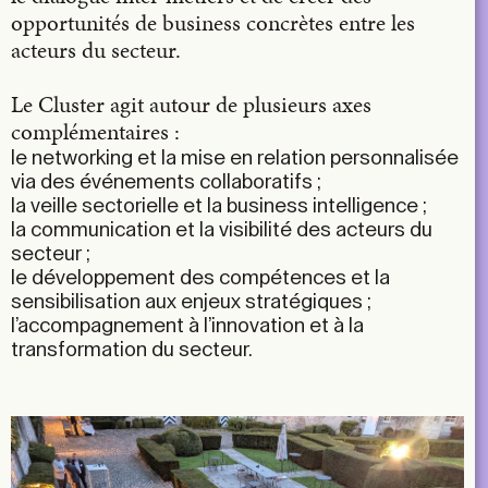
opportunités de business concrètes entre les
acteurs du secteur.
Le Cluster agit autour de plusieurs axes
complémentaires :
le networking et la mise en relation personnalisée
via des événements collaboratifs ;
la veille sectorielle et la business intelligence ;
la communication et la visibilité des acteurs du
secteur ;
le développement des compétences et la
sensibilisation aux enjeux stratégiques ;
l’accompagnement à l’innovation et à la
transformation du secteur.