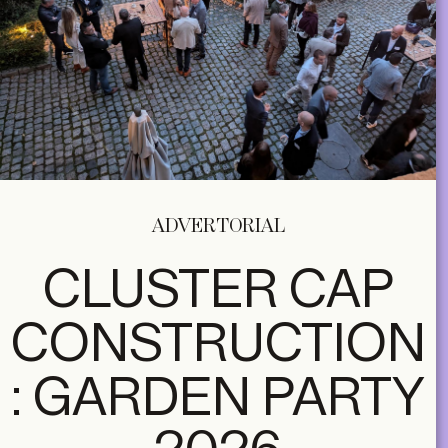
ADVERTORIAL
CLUSTER CAP
CONSTRUCTION
: GARDEN PARTY