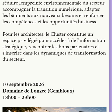
réduire l’empreinte environnementale du secteur,
accompagner la transition numérique, adapter
les bâtiments aux nouveaux besoins et renforcer
les compétences et les opportunités business.
Pour les architectes, le Cluster constitue un
espace privilégié pour accéder à de l’information
stratégique, rencontrer les bons partenaires et
s’inscrire dans les dynamiques de transformation
du secteur.
10 septembre 2026
Domaine de Lonzée (Gembloux)
18h00 – 23h00