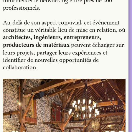
informels et le networking entre près de 200
professionnels.
Au-delà de son aspect convivial, cet événement
constitue un véritable lieu de mise en relation, où
architectes, ingénieurs, entrepreneurs,
peuvent échanger sur
producteurs de matériaux
leurs projets, partager leurs expériences et
identifier de nouvelles opportunités de
collaboration.