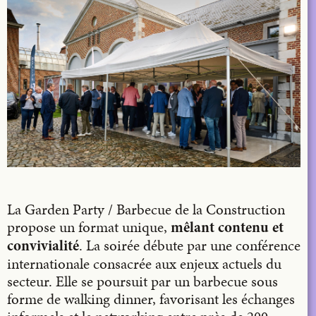
La Garden Party / Barbecue de la Construction
propose un format unique,
mêlant contenu et
. La soirée débute par une conférence
convivialité
internationale consacrée aux enjeux actuels du
secteur. Elle se poursuit par un barbecue sous
forme de walking dinner, favorisant les échanges