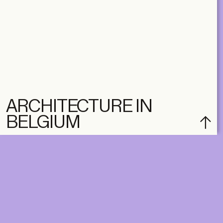
ARCHITECTURE IN
BELGIUM