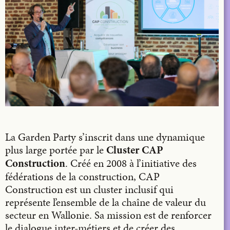
La Garden Party s’inscrit dans une dynamique
plus large portée par le
Cluster CAP
. Créé en 2008 à l’initiative des
Construction
fédérations de la construction, CAP
Construction est un cluster inclusif qui
représente l’ensemble de la chaîne de valeur du
secteur en Wallonie. Sa mission est de renforcer
le dialogue inter-métiers et de créer des