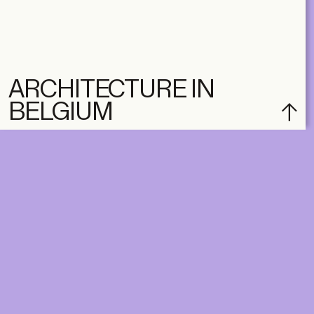
ARCHITECTURE IN
BELGIUM
subscribe