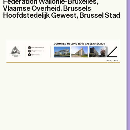
Fédération Wallonie-Bruxelles,
Vlaamse Overheid, Brussels
Hoofdstedelijk Gewest, Brussel Stad