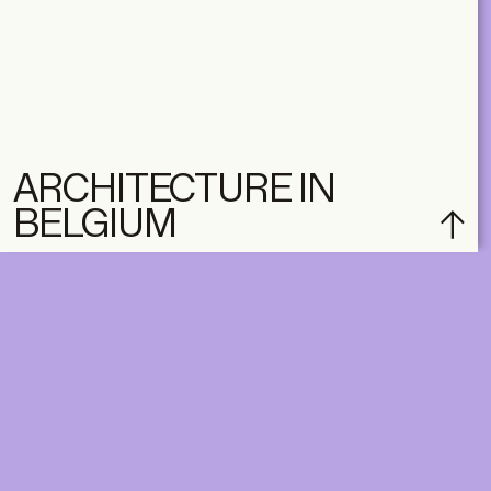
ARCHITECTURE IN
BELGIUM