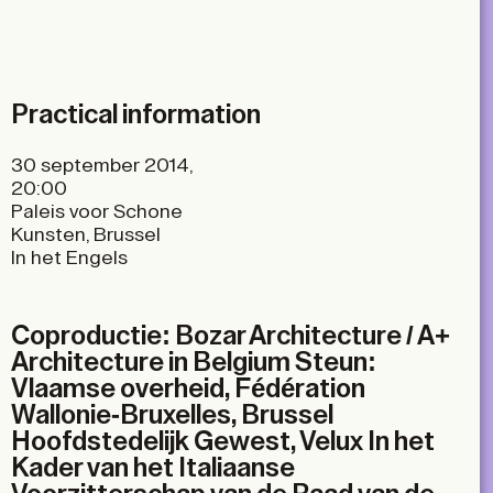
X
LinkedIn
Email
Practical information
30 september 2014,
20:00
Paleis voor Schone
Kunsten, Brussel
In het Engels
Coproductie: Bozar Architecture / A+
Architecture in Belgium Steun:
Vlaamse overheid, Fédération
Wallonie-Bruxelles, Brussel
Hoofdstedelijk Gewest, Velux In het
Kader van het Italiaanse