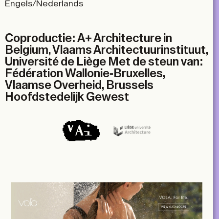
Engels/Nederlands
Coproductie: A+ Architecture in
Belgium, Vlaams Architectuurinstituut,
Université de Liège Met de steun van:
Fédération Wallonie-Bruxelles,
Vlaamse Overheid, Brussels
Hoofdstedelijk Gewest