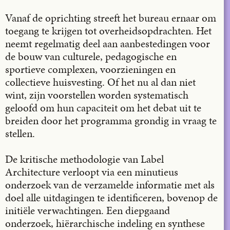
Vanaf de oprichting streeft het bureau ernaar om
toegang te krijgen tot overheidsopdrachten. Het
neemt regelmatig deel aan aanbestedingen voor
de bouw van culturele, pedagogische en
sportieve complexen, voorzieningen en
collectieve huisvesting. Of het nu al dan niet
wint, zijn voorstellen worden systematisch
geloofd om hun capaciteit om het debat uit te
breiden door het programma grondig in vraag te
stellen.
De kritische methodologie van Label
Architecture verloopt via een minutieus
onderzoek van de verzamelde informatie met als
doel alle uitdagingen te identificeren, bovenop de
initiële verwachtingen. Een diepgaand
onderzoek, hiërarchische indeling en synthese