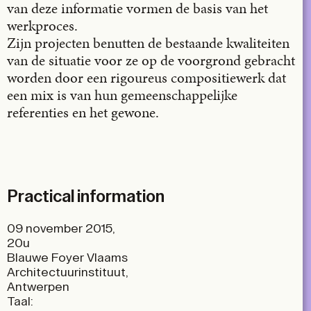
van deze informatie vormen de basis van het
werkproces.
Zijn projecten benutten de bestaande kwaliteiten
van de situatie voor ze op de voorgrond gebracht
worden door een rigoureus compositiewerk dat
een mix is van hun gemeenschappelijke
referenties en het gewone.
Practical information
09 november 2015,
20u
Blauwe Foyer Vlaams
Architectuurinstituut,
Antwerpen
Taal: