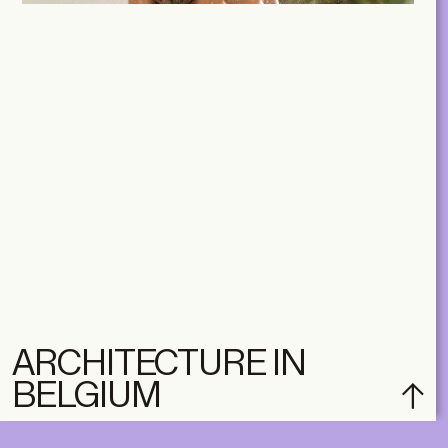
ARCHITECTURE IN
BELGIUM