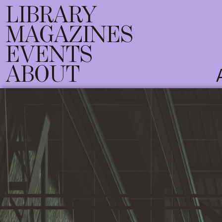
LIBRARY
MAGAZINES
EVENTS
ABOUT