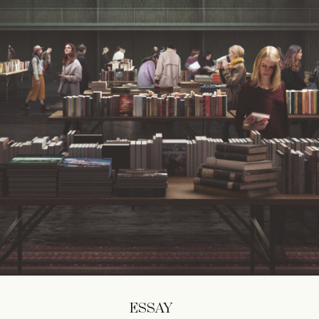
ESSAY