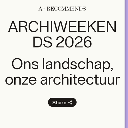
A+ RECOMMENDS
ARCHIWEEKEN
DS 2026
Ons landschap,
onze architectuur
Share
Facebook
X