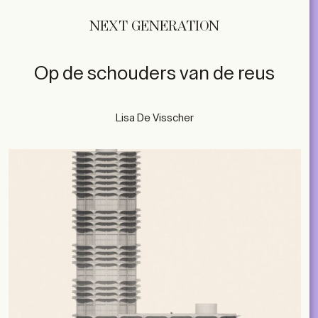
NEXT GENERATION
Op de schouders van de reus
Lisa De Visscher