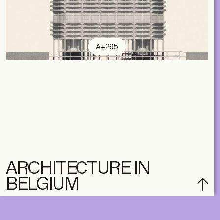
A+295
ARCHITECTURE IN
BELGIUM