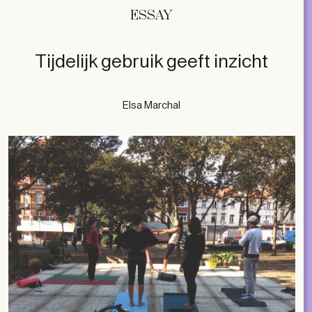
ESSAY
Tijdelijk gebruik geeft inzicht
Elsa Marchal