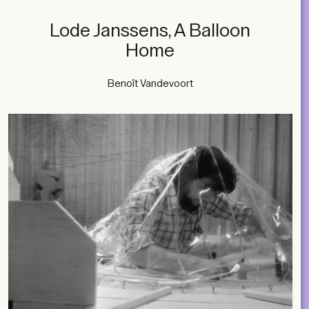
Lode Janssens, A Balloon
Home
Benoît Vandevoort