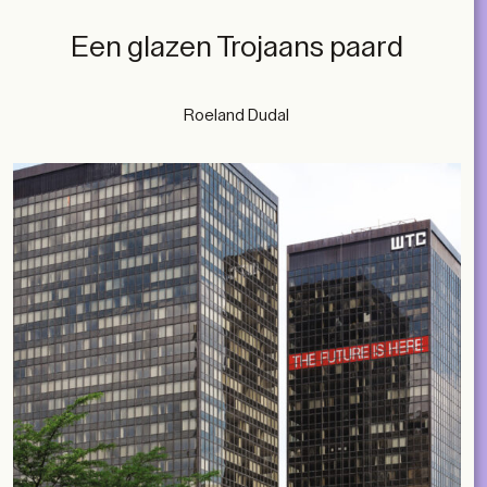
Een glazen Trojaans paard
Roeland Dudal