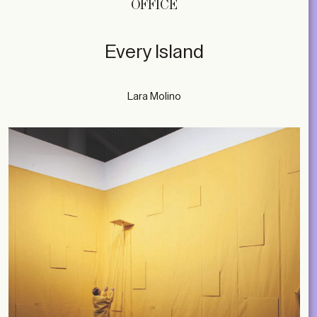
OFFICE
Every Island
Lara Molino