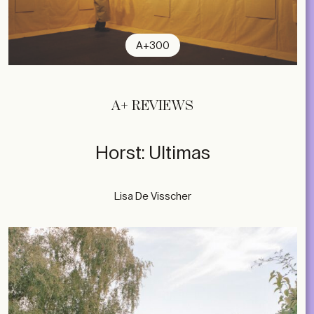
A+300
A+ REVIEWS
Horst: Ultimas
Lisa De Visscher