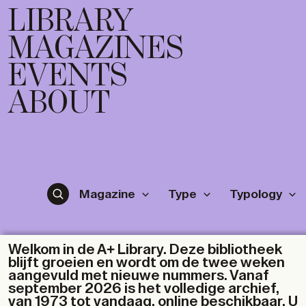
LIBRARY
MAGAZINES
EVENTS
ABOUT
Magazine
Type
Typology
Welkom in de A+ Library. Deze bibliotheek
blijft groeien en wordt om de twee weken
aangevuld met nieuwe nummers. Vanaf
september 2026 is het volledige archief,
van 1973 tot vandaag, online beschikbaar. U