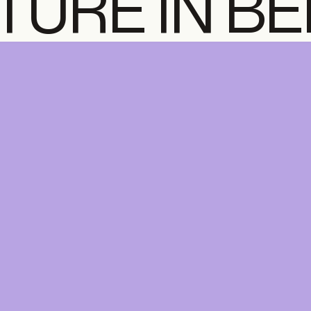
TURE IN B