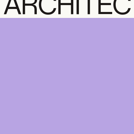
ARCHITEC