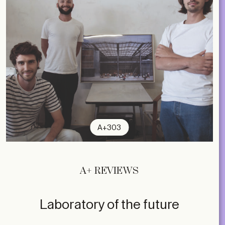
A+303
A+ REVIEWS
Laboratory of the future