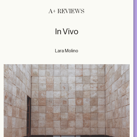
A+ REVIEWS
In Vivo
Lara Molino