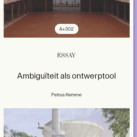
A+302
ESSAY
Ambiguïteit als ontwerptool
Petrus Kemme