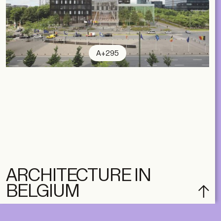
A+295
ARCHITECTURE IN
BELGIUM