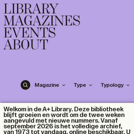
LIBRARY
MAGAZINES
EVENTS
ABOUT
Magazine
Type
Typology
Welkom in de A+ Library. Deze bibliotheek
blijft groeien en wordt om de twee weken
aangevuld met nieuwe nummers. Vanaf
september 2026 is het volledige archief,
van 1973 tot vandaag, online beschikbaar. U