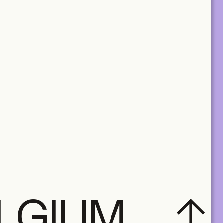
ELGIUM