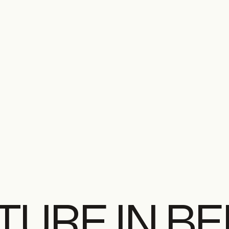
TURE IN B