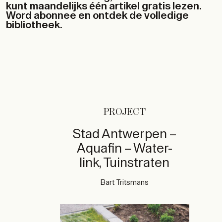
kunt maandelijks één artikel gratis lezen.
Word abonnee en ontdek de volledige
bibliotheek.
PROJECT
Stad Antwerpen –
Aquafin – Water-
link, Tuinstraten
Bart Tritsmans