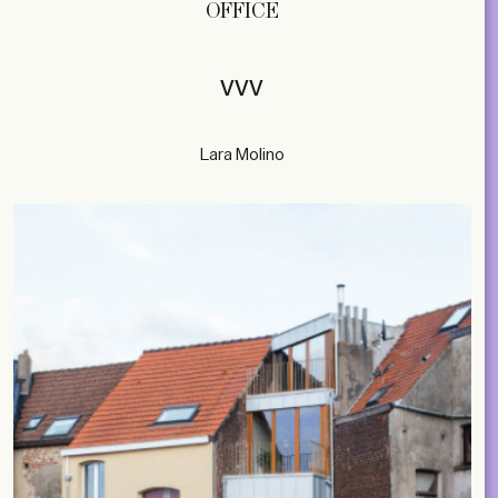
OFFICE
vvv
Lara Molino