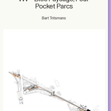
Pocket Parcs
Bart Tritsmans