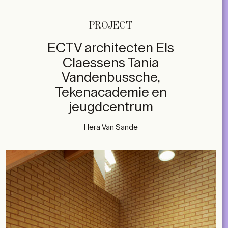
PROJECT
ECTV architecten Els
Claessens Tania
Vandenbussche,
Tekenacademie en
jeugdcentrum
Hera Van Sande