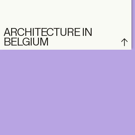
ARCHITECTURE IN
BELGIUM
subscribe