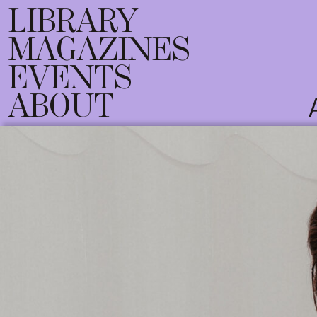
LIBRARY
MAGAZINES
EVENTS
ABOUT