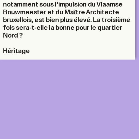
notamment sous l’impulsion du Vlaamse
Bouwmeester et du Maître Architecte
bruxellois, est bien plus élevé. La troisième
fois sera-t-elle la bonne pour le quartier
Nord ?
Héritage
DIGITAL
PRINT &