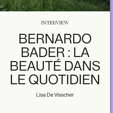
INTERVIEW
BERNARDO
BADER : LA
BEAUTÉ DANS
LE QUOTIDIEN
Lisa De Visscher