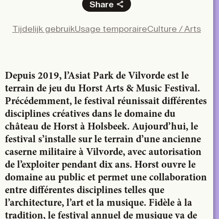
Share
Facebook
Tijdelijk gebruik
Usage temporaire
Culture / Arts
X
LinkedIn
Email
Depuis 2019, l’Asiat Park de Vilvorde est le
terrain de jeu du Horst Arts & Music Festival.
Précédemment, le festival réunissait différentes
disciplines créatives dans le domaine du
château de Horst à Holsbeek. Aujourd’hui, le
festival s’installe sur le terrain d’une ancienne
caserne militaire à Vilvorde, avec autorisation
de l’exploiter pendant dix ans. Horst ouvre le
domaine au public et permet une collaboration
entre différentes disciplines telles que
l’architecture, l’art et la musique. Fidèle à la
tradition, le festival annuel de musique va de