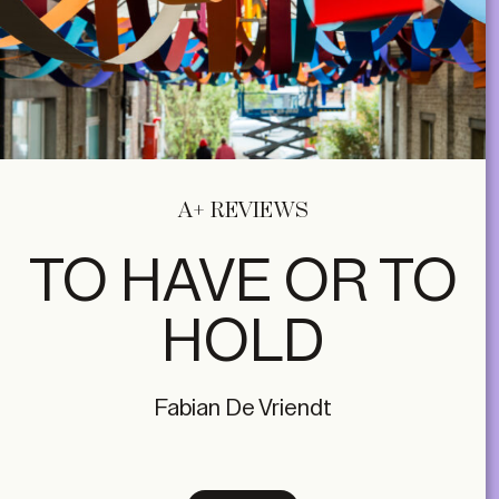
A+ REVIEWS
TO HAVE OR TO
HOLD
Fabian De Vriendt