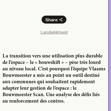
Share
Facebook
Landelijkheid
X
LinkedIn
Email
La transition vers une utilisation plus durable
de l’espace – le « bouwshift » – pèse très lourd
au niveau local. C’est pourquoi l’équipe Vlaams
Bouwmeester a mis au point un outil destiné
aux communes qui souhaitent rapidement
adapter leur gestion de l’espace : le
Bouwmeester Scan. Une analyse des défis liés
au renforcement des centres.