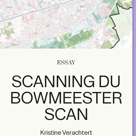
ESSAY
SCANNING DU
BOWMEESTER
SCAN
Kristine Verachtert