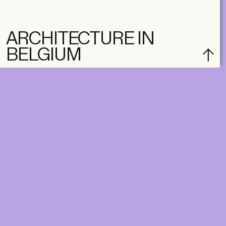
ARCHITECTURE IN
BELGIUM
subscribe