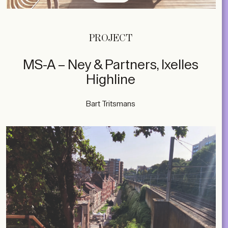
PROJECT
MS-A – Ney & Partners, Ixelles
Highline
Bart Tritsmans