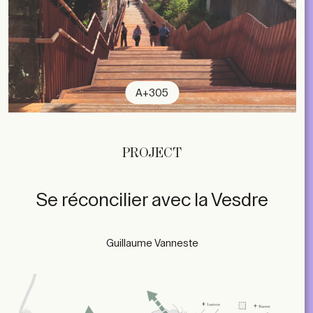
A+305
PROJECT
Se réconcilier avec la Vesdre
Guillaume Vanneste