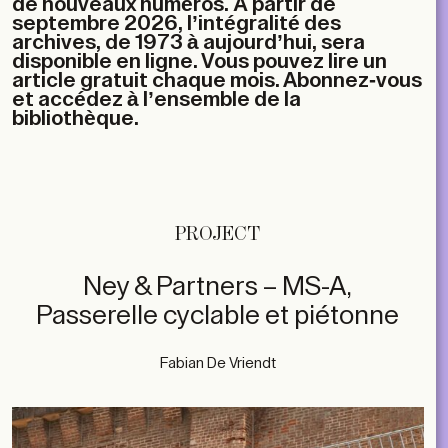
de nouveaux numéros. À partir de
septembre 2026, l’intégralité des
archives, de 1973 à aujourd’hui, sera
disponible en ligne. Vous pouvez lire un
article gratuit chaque mois. Abonnez-vous
et accédez à l’ensemble de la
bibliothèque.
PROJECT
Ney & Partners – MS-A,
Passerelle cyclable et piétonne
Fabian De Vriendt