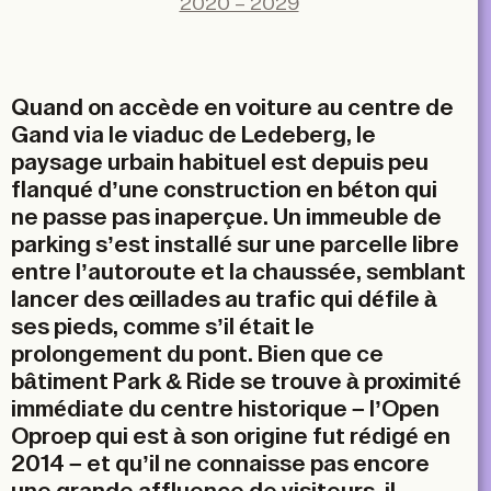
2020 – 2029
Email
Quand on accède en voiture au centre de
Gand via le viaduc de Ledeberg, le
paysage urbain habituel est depuis peu
flanqué d’une construction en béton qui
ne passe pas inaperçue. Un immeuble de
parking s’est installé sur une parcelle libre
entre l’autoroute et la chaussée, semblant
lancer des œillades au trafic qui défile à
ses pieds, comme s’il était le
prolongement du pont. Bien que ce
bâtiment Park & Ride se trouve à proximité
immédiate du centre historique – l’Open
Oproep qui est à son origine fut rédigé en
2014 – et qu’il ne connaisse pas encore