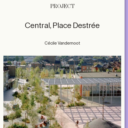
PROJECT
Central, Place Destrée
Cécile Vandernoot