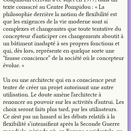
texte consacré au Centre Pompidou : « La
philosophie derrière la notion de flexibilité est
que les exigences de la vie moderne sont si
complexes et changeantes que toute tentative du
concepteur d’anticiper ces changements aboutit à
un bâtiment inadapté à ses propres fonctions et
qui, dès lors, représente en quelque sorte une
“fausse conscience” de la société où le concepteur
évolue. »
Un ou une architecte qui en a conscience peut
tenter de créer un projet autorisant une autre
utilisation. Le doute amène l’architecte à
renoncer au pouvoir sur les activités d’autrui. Les
choix seront faits plus tard, par les utilisateurs.
Ce n’est pas un hasard si les débats relatifs à la
flexibilité s’intensifient après la Seconde Guerre
mondiale, période où, en Europe occidentale, au-