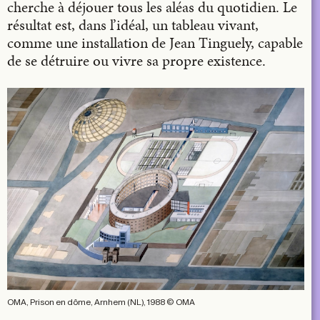
cherche à déjouer tous les aléas du quotidien. Le
résultat est, dans l’idéal, un tableau vivant,
comme une installation de Jean Tinguely, capable
de se détruire ou vivre sa propre existence.
OMA, Prison en dôme, Arnhem (NL), 1988 © OMA