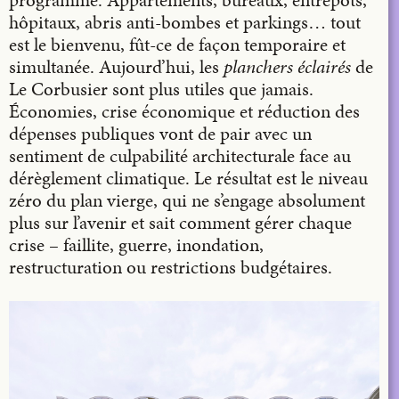
hôpitaux, abris anti-bombes et parkings… tout
est le bienvenu, fût-ce de façon temporaire et
simultanée. Aujourd’hui, les
planchers éclairés
de
Le Corbusier sont plus utiles que jamais.
Économies, crise économique et réduction des
dépenses publiques vont de pair avec un
sentiment de culpabilité architecturale face au
dérèglement climatique. Le résultat est le niveau
zéro du plan vierge, qui ne s’engage absolument
plus sur l’avenir et sait comment gérer chaque
crise – faillite, guerre, inondation,
restructuration ou restrictions budgétaires.