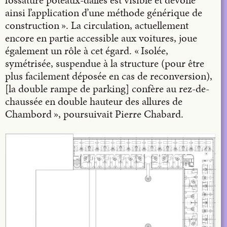
ainsi l’application d’une méthode générique de
construction ». La circulation, actuellement
encore en partie accessible aux voitures, joue
également un rôle à cet égard. « Isolée,
symétrisée, suspendue à la structure (pour être
plus facilement déposée en cas de reconversion),
[la double rampe de parking] confère au rez-de-
chaussée en double hauteur des allures de
Chambord », poursuivait Pierre Chabard.