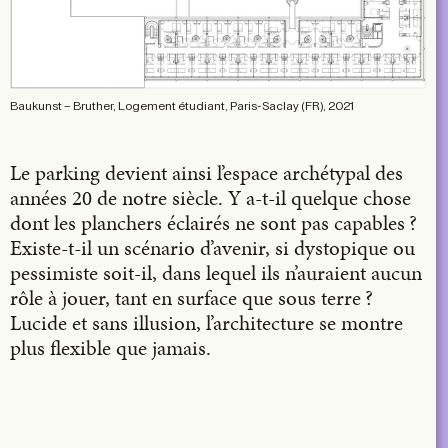
Baukunst – Bruther, Logement étudiant, Paris-Saclay (FR), 2021
Le parking devient ainsi l’espace archétypal des
années 20 de notre siècle. Y a-t-il quelque chose
dont les planchers éclairés ne sont pas capables ?
Existe-t-il un scénario d’avenir, si dystopique ou
pessimiste soit-il, dans lequel ils n’auraient aucun
rôle à jouer, tant en surface que sous terre ?
Lucide et sans illusion, l’architecture se montre
plus flexible que jamais.