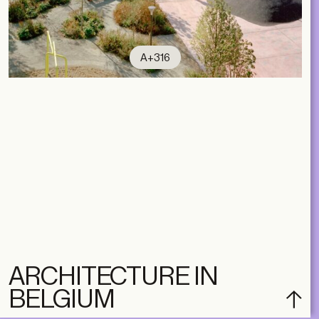
A+316
ARCHITECTURE IN
BELGIUM