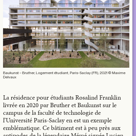
Baukunst – Bruther, Logement étudiant, Paris-Saclay (FR), 2021 © Maxime
Delvaux
La résidence pour étudiants Rosalind Franklin
livrée en 2020 par Bruther et Baukunst sur le
campus de la faculté de technologie de
l’Université Paris-Saclay en est un exemple
emblématique. Ce bâtiment est à peu près aux
antipodes de la légendaire Mémé signée Lucien