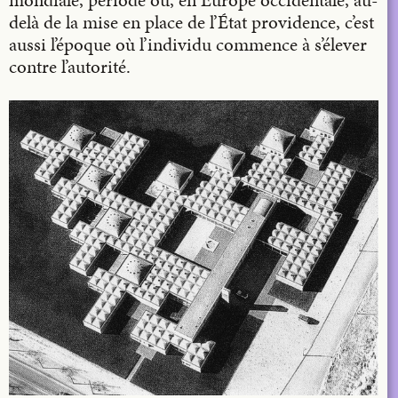
delà de la mise en place de l’État providence, c’est
aussi l’époque où l’individu commence à s’élever
contre l’autorité.