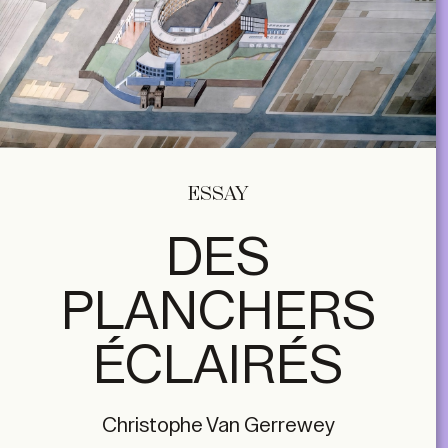
ESSAY
DES
PLANCHERS
ÉCLAIRÉS
Christophe Van Gerrewey