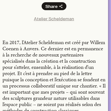
Share
Facebook
Atelier Scheldeman
X
LinkedIn
Email
En 2017, l’Atelier Scheldeman est créé par Willem
Coenen à Anvers. Ce dernier est en permanence
à la recherche de nouveaux partenaires
spécialisés dans la création et la construction
pour s’atteler, ensemble, à la réalisation d’un
projet. Et c’est à prendre au pied de la lettre
puisque la conception et l’exécution se fondent en
un processus collaboratif unique sur chantier. « Il
est important que mes projets – qui sont souvent
des sculptures grandeur nature utilisables dans
l’espace public – ne soient pas réalisés selon des
méthodes de construction classiques,