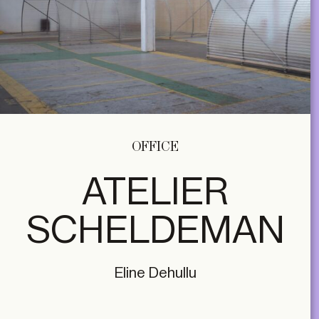
OFFICE
ATELIER
SCHELDEMAN
Eline Dehullu