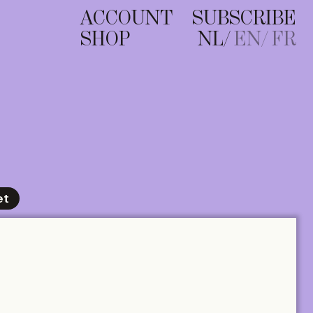
ACCOUNT
SUBSCRIBE
SHOP
NL
EN
FR
et