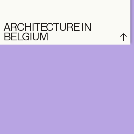
ARCHITECTURE IN
BELGIUM
subscribe