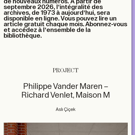
de nouveaux numéros. À partir de
septembre 2026, l’intégralité des
archives, de 1973 à aujourd’hui, sera
disponible en ligne. Vous pouvez lire un
article gratuit chaque mois. Abonnez-vous
et accédez à l’ensemble de la
bibliothèque.
PROJECT
Philippe Vander Maren –
Richard Venlet, Maison M
Aslı Çiçek