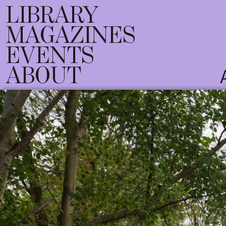
LIBRARY
MAGAZINES
EVENTS
ABOUT