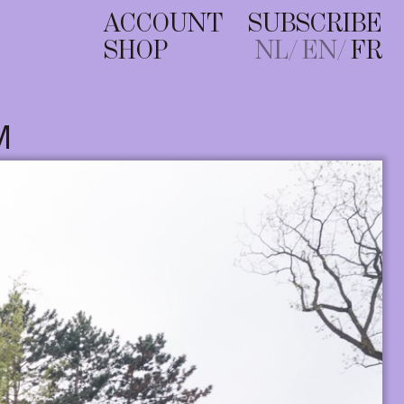
ACCOUNT
SUBSCRIBE
SHOP
NL
EN
FR
M