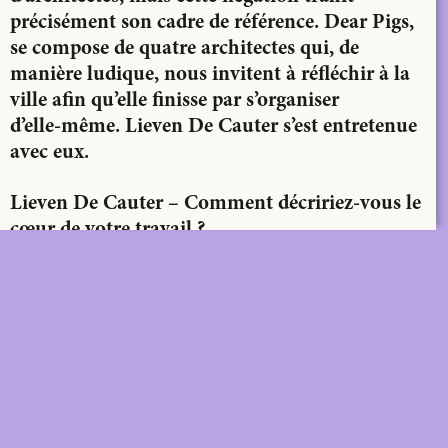
précisément
son cadre de référence. Dear Pigs,
se compose de quatre architectes qui, de
manière ludique, nous invitent à réfléchir
à la
ville afin qu’elle finisse par s’organiser
d’elle-même. Lieven De Cauter s’est entretenue
avec eux.
Lieven De Cauter – Comment décririez-vous le
cœur de votre travail ?