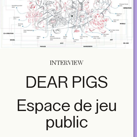
INTERVIEW
DEAR PIGS
Espace de jeu
public