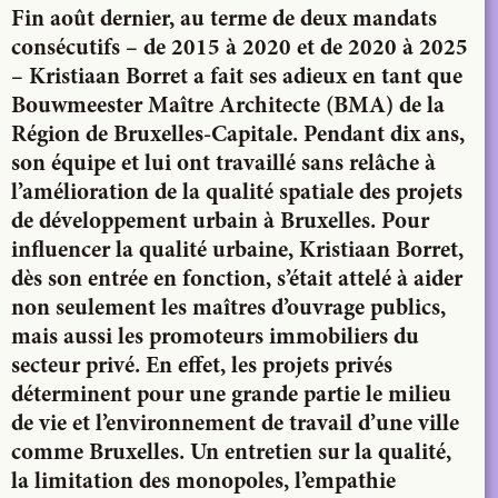
Fin août dernier, au terme de deux mandats
consécutifs – de 2015 à 2020 et de 2020 à 2025
– Kristiaan Borret a fait ses adieux en tant que
Bouwmeester Maître Architecte (BMA) de la
Région de Bruxelles-Capitale. Pendant dix ans,
son équipe et lui ont travaillé sans relâche à
l’amélioration de la qualité spatiale des projets
de développement urbain à Bruxelles. Pour
influencer la qualité urbaine, Kristiaan Borret,
dès son entrée en fonction, s’était attelé à aider
non seulement les maîtres d’ouvrage publics,
mais aussi les promoteurs immobiliers du
secteur privé. En effet, les projets privés
déterminent pour une grande partie le milieu
de vie et l’environnement de travail d’une ville
comme Bruxelles. Un entretien sur la qualité,
la limitation des monopoles, l’empathie