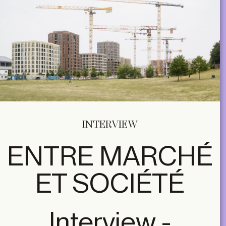
INTERVIEW
ENTRE MARCHÉ
ET SOCIÉTÉ
Interview -