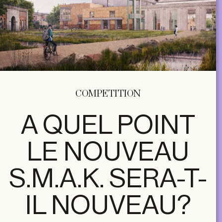
COMPETITION
A QUEL POINT
LE NOUVEAU
S.M.A.K. SERA-T-
IL NOUVEAU?