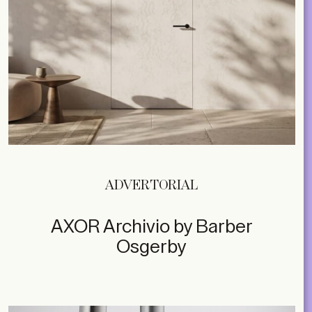
ADVERTORIAL
AXOR Archivio by Barber
Osgerby