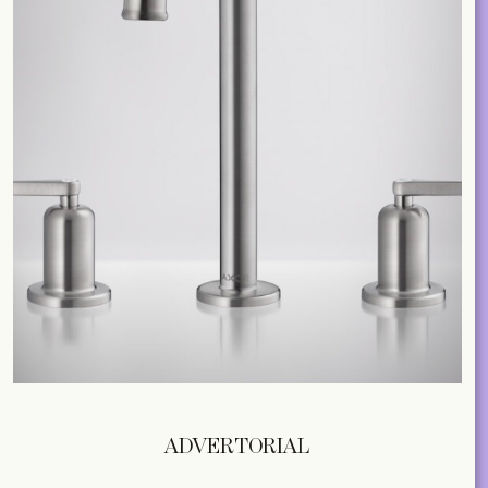
ADVERTORIAL