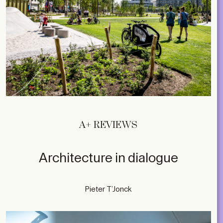
A+ REVIEWS
Architecture in dialogue
Pieter T’Jonck