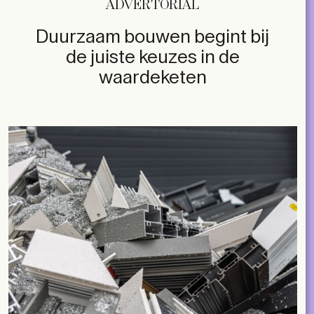
ADVERTORIAL
Duurzaam bouwen begint bij
de juiste keuzes in de
waardeketen