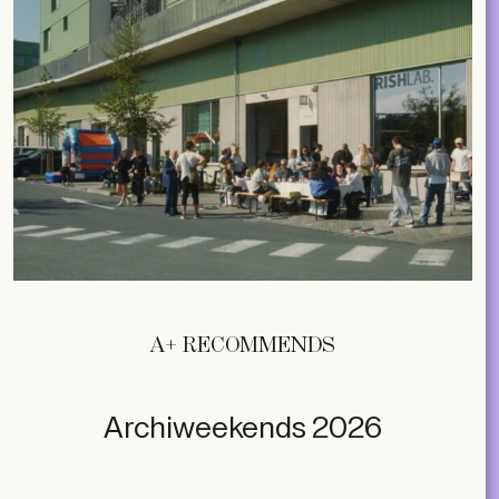
A+ RECOMMENDS
Archiweekends 2026