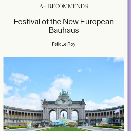
A+ RECOMMENDS
Festival of the New European
Bauhaus
Felix Le Roy