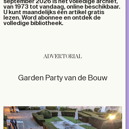
september 2026 is het volledige archief,
van 1973 tot vandaag, online beschikbaar.
U kunt maandelijks één artikel gratis
lezen. Word abonnee en ontdek de
volledige bibliotheek.
ADVERTORIAL
Garden Party van de Bouw