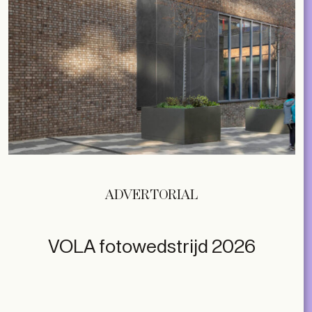
ADVERTORIAL
VOLA fotowedstrijd 2026