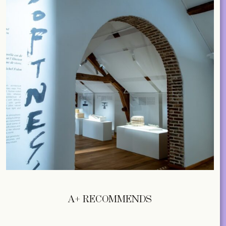
A+ RECOMMENDS