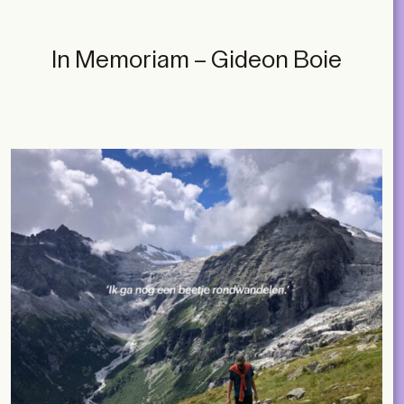
In Memoriam – Gideon Boie