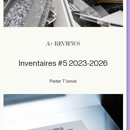
A+ REVIEWS
Inventaires #5 2023-2026
Pieter T’Jonck