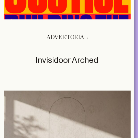
ADVERTORIAL
Invisidoor Arched