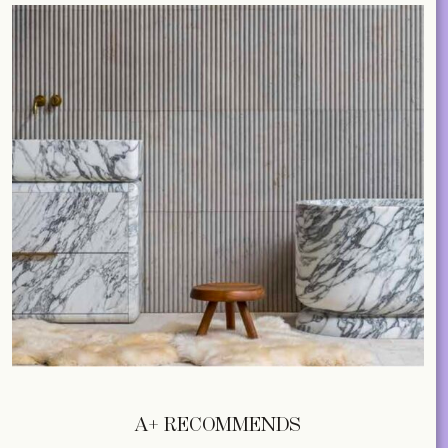
A+ RECOMMENDS