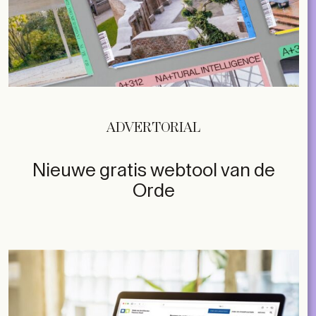
ADVERTORIAL
Nieuwe gratis webtool van de
Orde