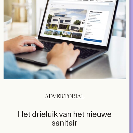
ADVERTORIAL
Het drieluik van het nieuwe
sanitair